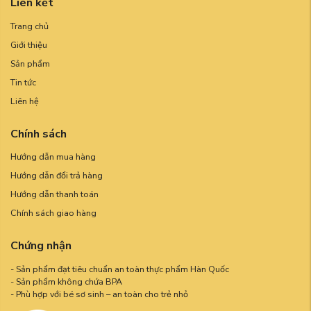
Liên kết
Trang chủ
Giới thiệu
Sản phẩm
Tin tức
Liên hệ
Chính sách
Hướng dẫn mua hàng
Hướng dẫn đổi trả hàng
Hướng dẫn thanh toán
Chính sách giao hàng
Chứng nhận
- Sản phẩm đạt tiêu chuẩn an toàn thực phẩm Hàn Quốc
- Sản phẩm không chứa BPA
- Phù hợp với bé sơ sinh – an toàn cho trẻ nhỏ