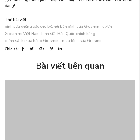
dàng!
Thẻ bài viết:
bình sữa chống sặc cho bé,
nơi bán bình sữa Grosmimi uy tín,
Grosmimi Việt Nam,
bình sữa Hàn Quốc chính hãng,
chính sách mua hàng Grosmimi,
mua bình sữa Grosmimi
Chia sẻ:
Bài viết liên quan