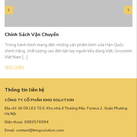
Chính Sách Vận Chuyển
Trong hành trình mang đến những sản phẩm bình sữa Hàn Quốc
chính hãng, chất lượng cao đến tận tay người tiêu dùng Việt, Grosmimi
Việt Nam [...]
XEM THÊM
Thông tin liên hệ
CÔNG TY CỔ PHẦN KMG SOLUTION
Địa chỉ: Số 08 LK3 Tổ 6, Khu nhà ở Thương Mại, Foresa 2, Xuân Phương,
Hà Nội
Điện thoại: 0983576994
Email: contact@kmgsolution.com