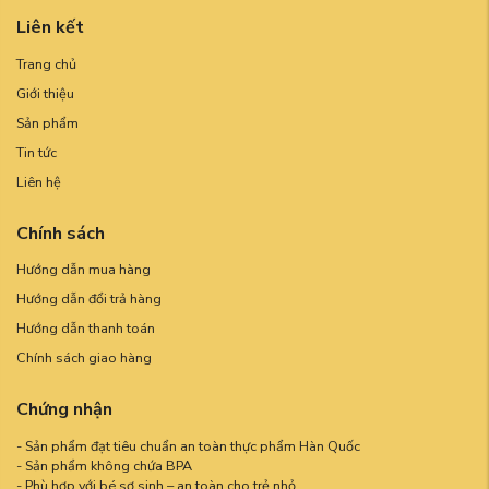
Liên kết
Trang chủ
Giới thiệu
Sản phẩm
Tin tức
Liên hệ
Chính sách
Hướng dẫn mua hàng
Hướng dẫn đổi trả hàng
Hướng dẫn thanh toán
Chính sách giao hàng
Chứng nhận
- Sản phẩm đạt tiêu chuẩn an toàn thực phẩm Hàn Quốc
- Sản phẩm không chứa BPA
- Phù hợp với bé sơ sinh – an toàn cho trẻ nhỏ