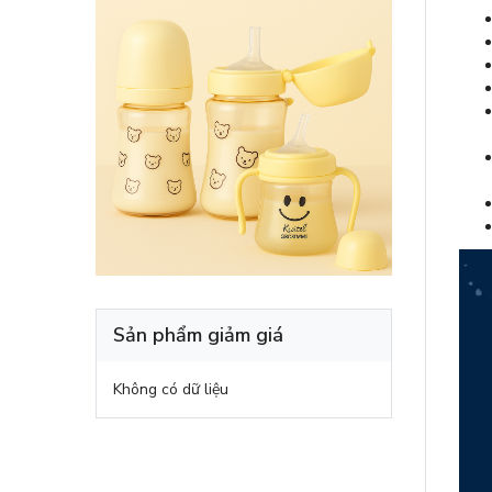
Sản phẩm giảm giá
Không có dữ liệu