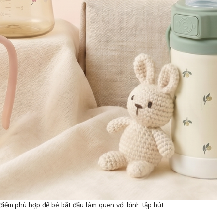
 điểm phù hợp để bé bắt đầu làm quen với bình tập hút