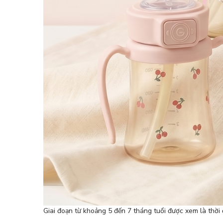
Giai đoạn từ khoảng 5 đến 7 tháng tuổi được xem là thời