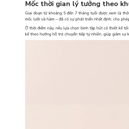
Mốc thời gian lý tưởng theo kh
Giai đoạn từ khoảng 5 đến 7 tháng tuổi được xem là thờ
môi, lưỡi và hàm – đã có sự phát triển nhất định, cho phé
Ở thời điểm này, nếu lựa chọn bình tập hút có thiết kế 
kế theo hướng hỗ trợ chuyển tiếp tự nhiên, giúp giảm sự 