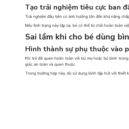
Tạo trải nghiệm tiêu cực ban đ
Trải nghiệm đầu tiên có ảnh hưởng lớn đến khả năng chấp
Nếu tình trạng này lặp lại, bé có thể từ chối hoàn toàn vi
Sai lầm khi cho bé dùng bì
Hình thành sự phụ thuộc vào 
Khi trẻ đã quen hoàn toàn với bú mẹ hoặc bú bình trong
giác an toàn và quen thuộc.
Trong trường hợp này, dù sử dụng bình tập hút với thiết k